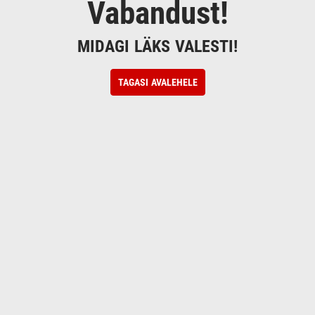
Vabandust!
MIDAGI LÄKS VALESTI!
TAGASI AVALEHELE