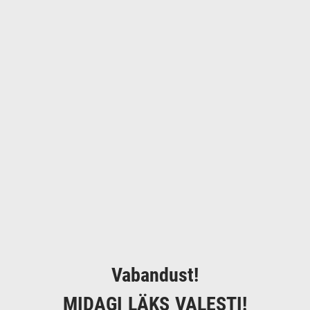
Vabandust!
MIDAGI LÄKS VALESTI!