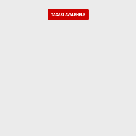
TAGASI AVALEHELE