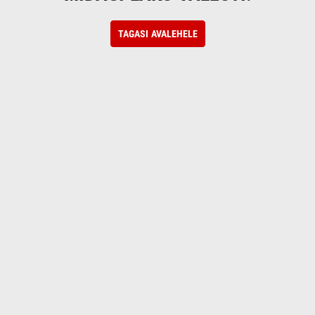
TAGASI AVALEHELE