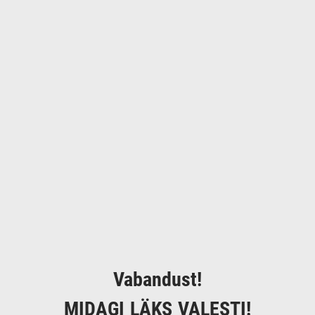
Vabandust!
MIDAGI LÄKS VALESTI!