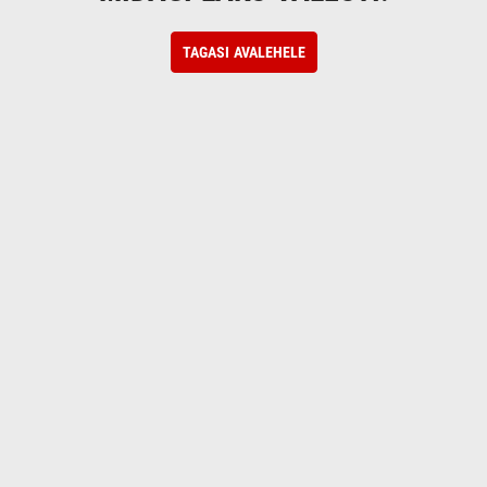
TAGASI AVALEHELE