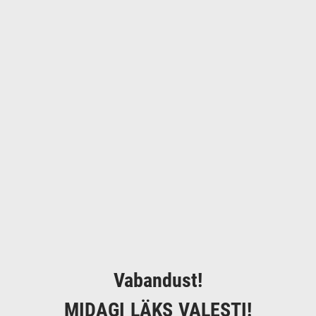
Vabandust!
MIDAGI LÄKS VALESTI!