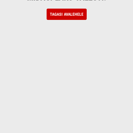
TAGASI AVALEHELE