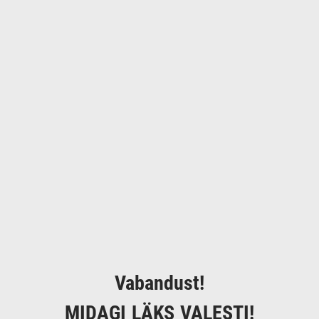
Vabandust!
MIDAGI LÄKS VALESTI!