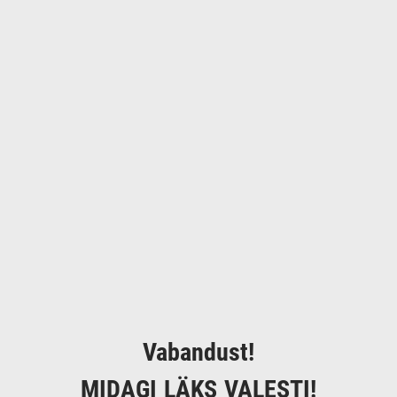
Vabandust!
MIDAGI LÄKS VALESTI!