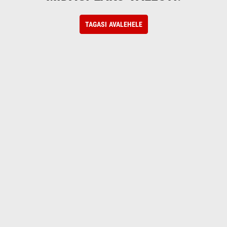
TAGASI AVALEHELE