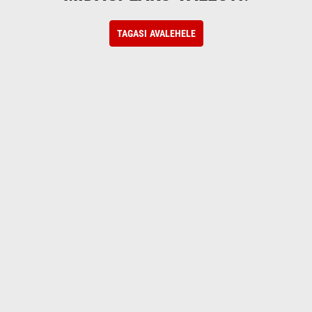
TAGASI AVALEHELE