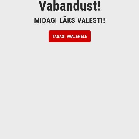
Vabandust!
MIDAGI LÄKS VALESTI!
TAGASI AVALEHELE