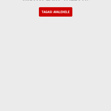
TAGASI AVALEHELE