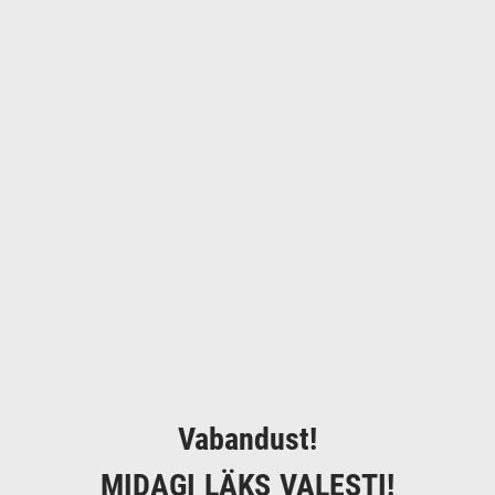
Vabandust!
MIDAGI LÄKS VALESTI!