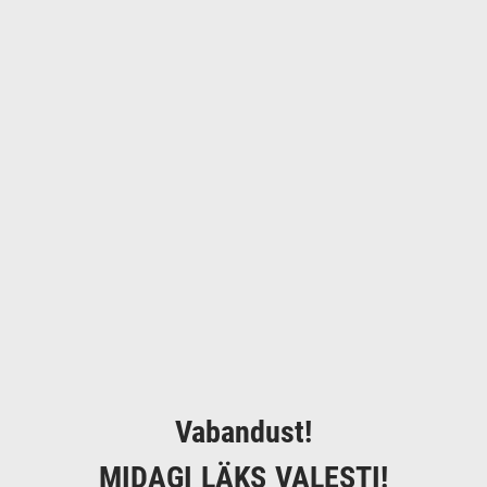
Vabandust!
MIDAGI LÄKS VALESTI!