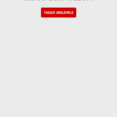
TAGASI AVALEHELE