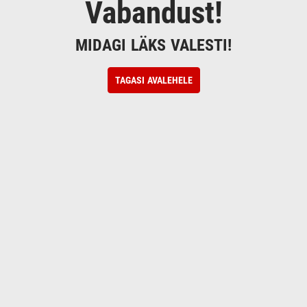
Vabandust!
MIDAGI LÄKS VALESTI!
TAGASI AVALEHELE