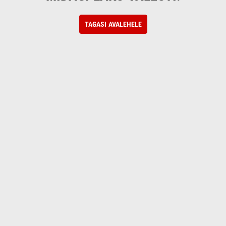
TAGASI AVALEHELE