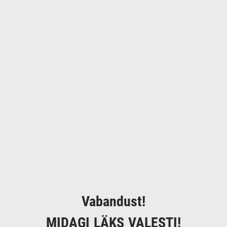
Vabandust!
MIDAGI LÄKS VALESTI!