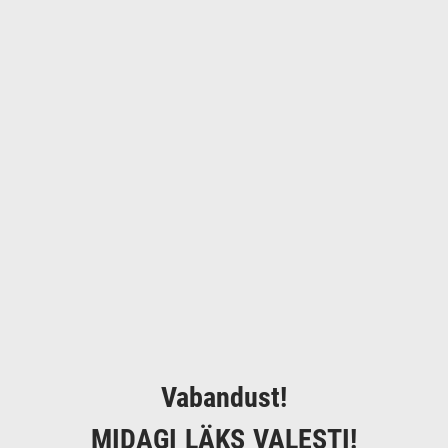
Vabandust!
MIDAGI LÄKS VALESTI!