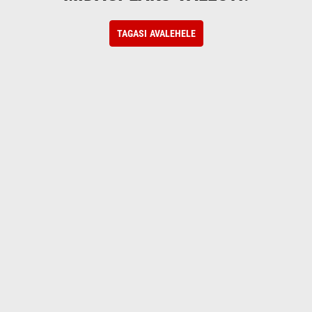
TAGASI AVALEHELE