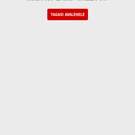
TAGASI AVALEHELE