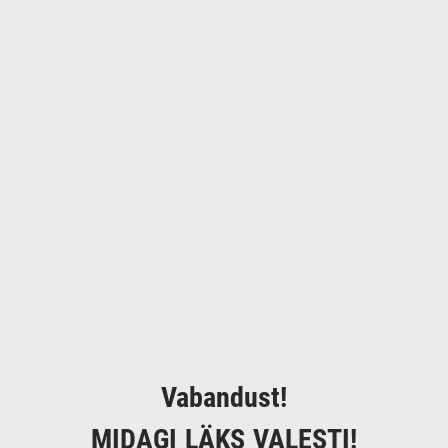
Vabandust!
MIDAGI LÄKS VALESTI!