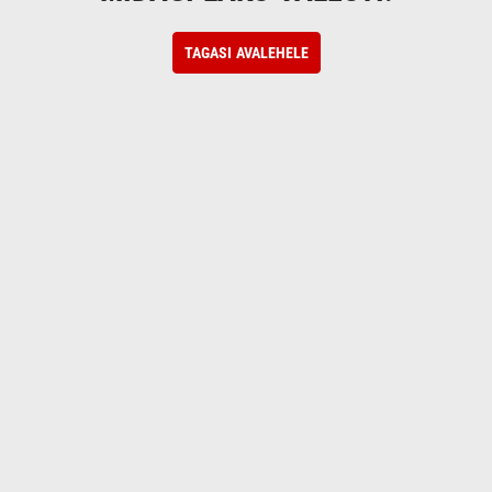
TAGASI AVALEHELE