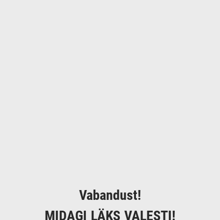
Vabandust!
MIDAGI LÄKS VALESTI!