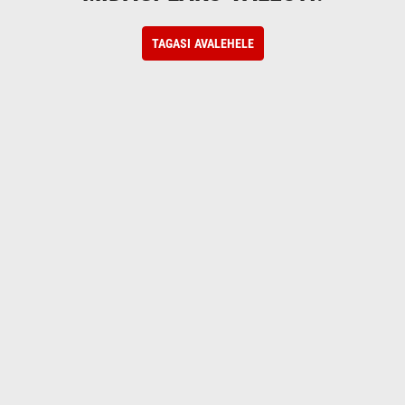
TAGASI AVALEHELE