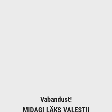
Vabandust!
MIDAGI LÄKS VALESTI!