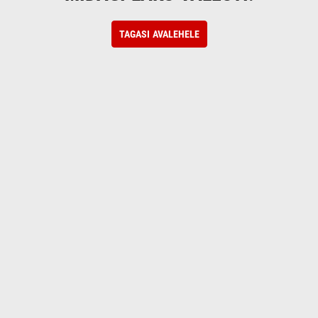
TAGASI AVALEHELE