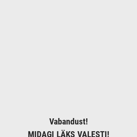
Vabandust!
MIDAGI LÄKS VALESTI!