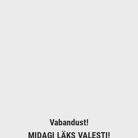
Vabandust!
MIDAGI LÄKS VALESTI!