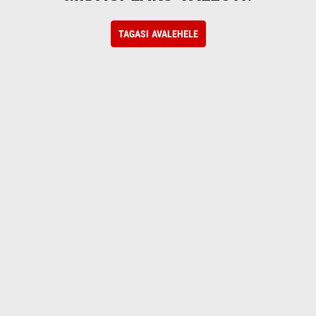
TAGASI AVALEHELE