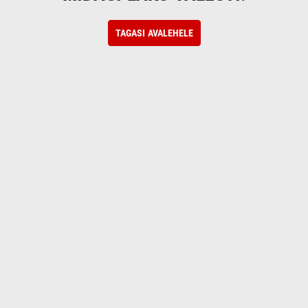
TAGASI AVALEHELE