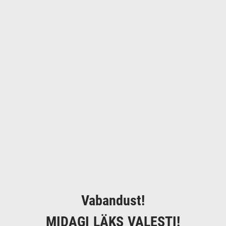
Vabandust!
MIDAGI LÄKS VALESTI!