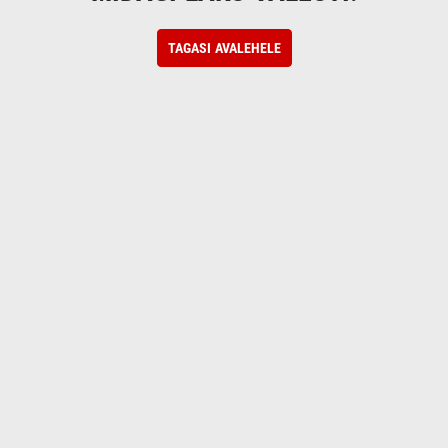
TAGASI AVALEHELE