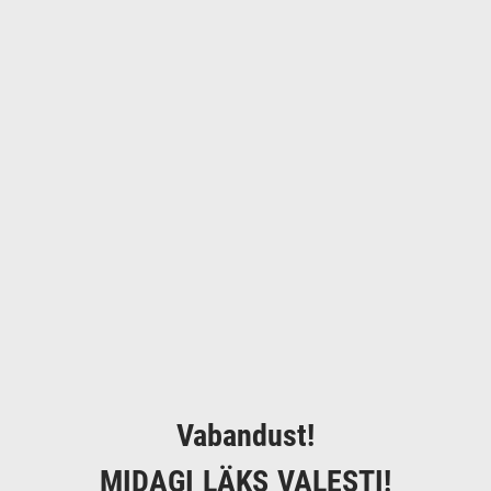
Vabandust!
MIDAGI LÄKS VALESTI!