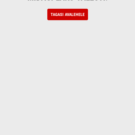
TAGASI AVALEHELE