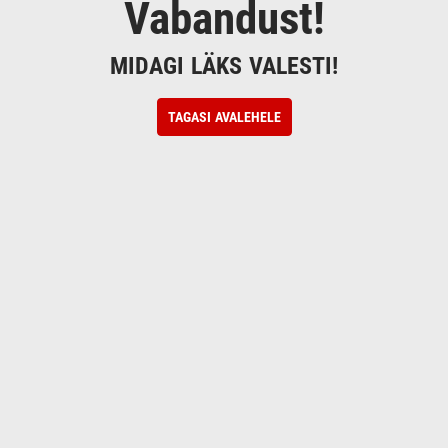
Vabandust!
MIDAGI LÄKS VALESTI!
TAGASI AVALEHELE