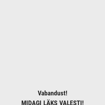
Vabandust!
MIDAGI LÄKS VALESTI!