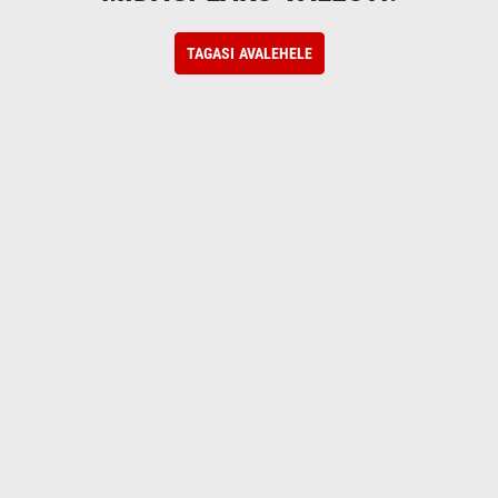
TAGASI AVALEHELE