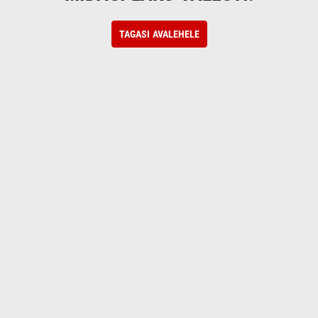
TAGASI AVALEHELE