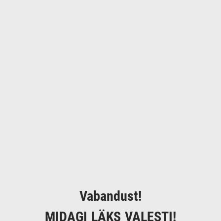
Vabandust!
MIDAGI LÄKS VALESTI!