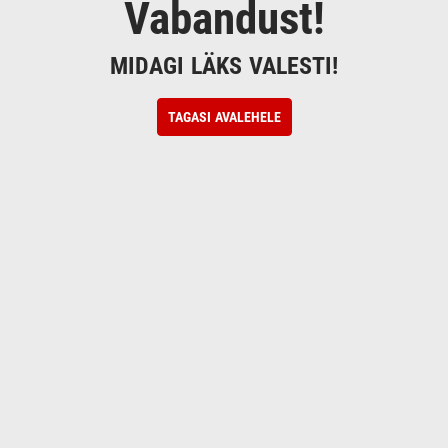
Vabandust!
MIDAGI LÄKS VALESTI!
TAGASI AVALEHELE