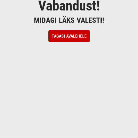
Vabandust!
MIDAGI LÄKS VALESTI!
TAGASI AVALEHELE