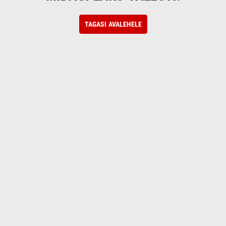
TAGASI AVALEHELE