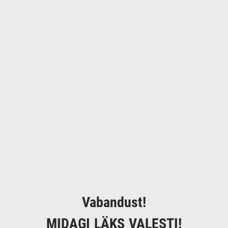
Vabandust!
MIDAGI LÄKS VALESTI!