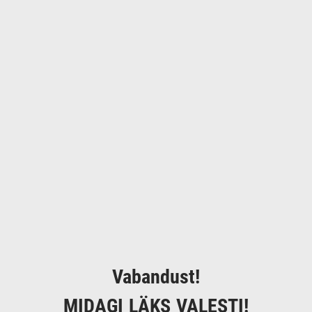
Vabandust!
MIDAGI LÄKS VALESTI!