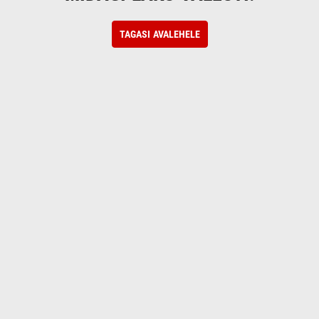
TAGASI AVALEHELE