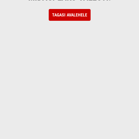
TAGASI AVALEHELE