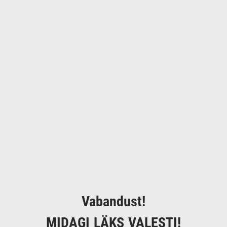
Vabandust!
MIDAGI LÄKS VALESTI!