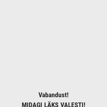
Vabandust!
MIDAGI LÄKS VALESTI!