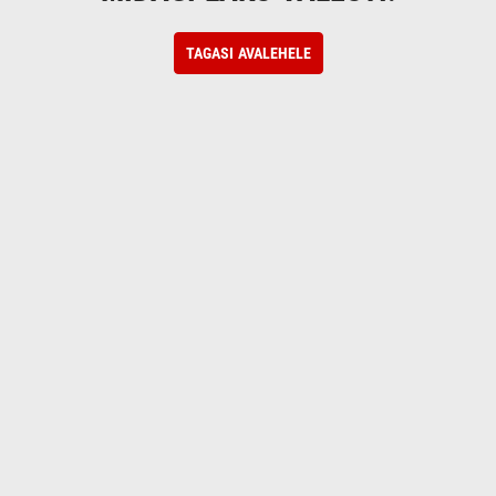
TAGASI AVALEHELE