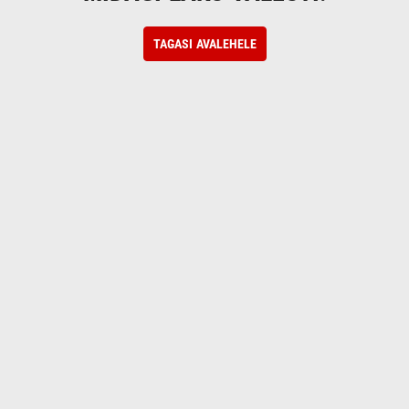
TAGASI AVALEHELE