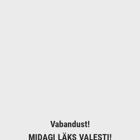
Vabandust!
MIDAGI LÄKS VALESTI!