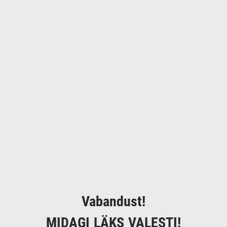
Vabandust!
MIDAGI LÄKS VALESTI!