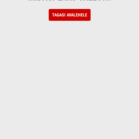
TAGASI AVALEHELE