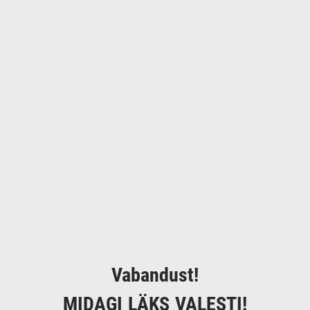
Vabandust!
MIDAGI LÄKS VALESTI!