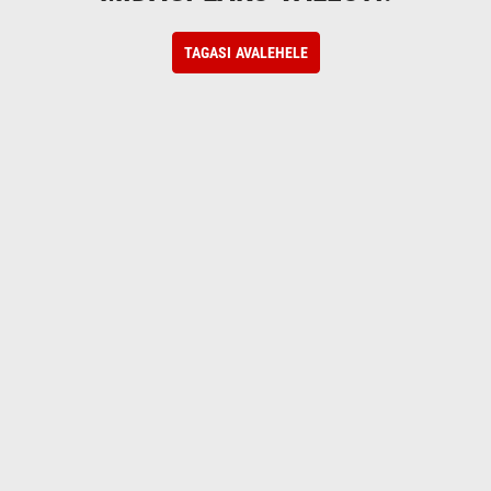
TAGASI AVALEHELE