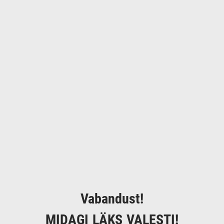
Vabandust!
MIDAGI LÄKS VALESTI!