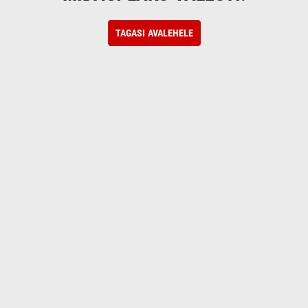
TAGASI AVALEHELE