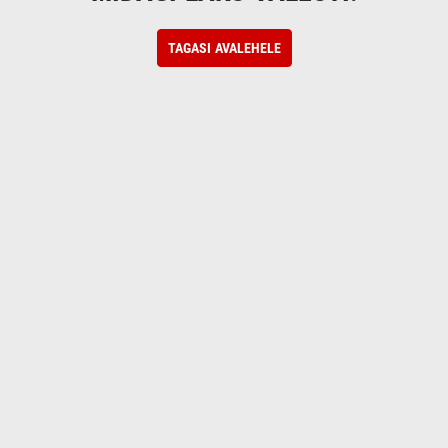
TAGASI AVALEHELE