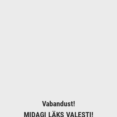
Vabandust!
MIDAGI LÄKS VALESTI!