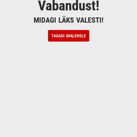
Vabandust!
MIDAGI LÄKS VALESTI!
TAGASI AVALEHELE