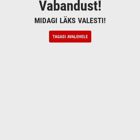
Vabandust!
MIDAGI LÄKS VALESTI!
TAGASI AVALEHELE