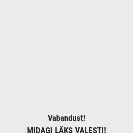
Vabandust!
MIDAGI LÄKS VALESTI!