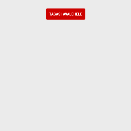
TAGASI AVALEHELE