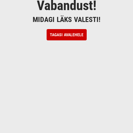
Vabandust!
MIDAGI LÄKS VALESTI!
TAGASI AVALEHELE