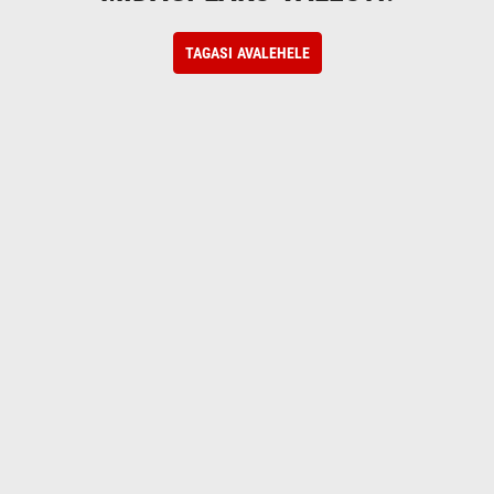
TAGASI AVALEHELE