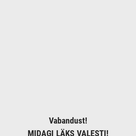
Vabandust!
MIDAGI LÄKS VALESTI!