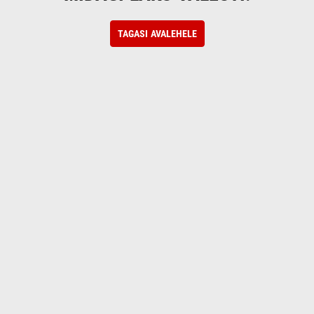
TAGASI AVALEHELE