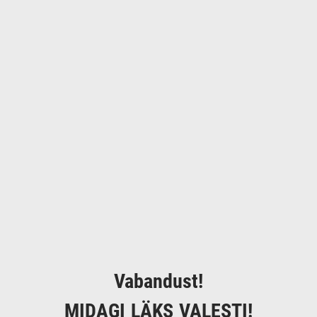
Vabandust!
MIDAGI LÄKS VALESTI!