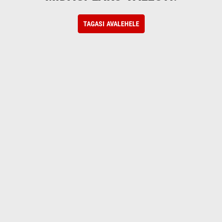
TAGASI AVALEHELE