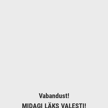
Vabandust!
MIDAGI LÄKS VALESTI!