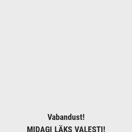
Vabandust!
MIDAGI LÄKS VALESTI!