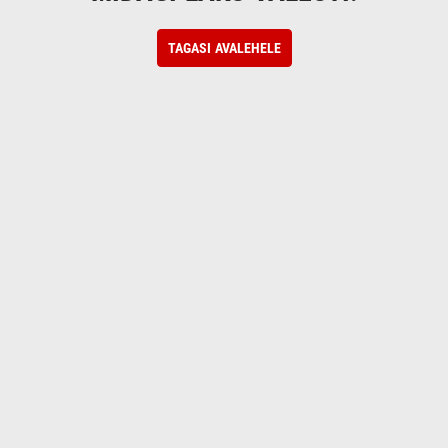
TAGASI AVALEHELE