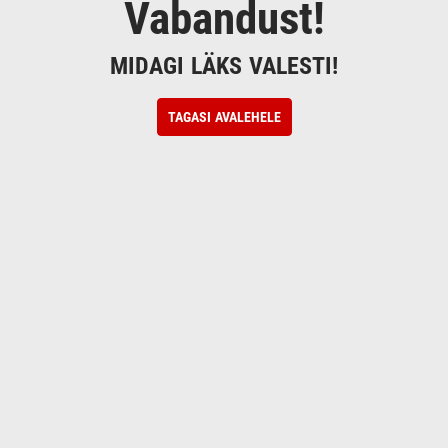
Vabandust!
MIDAGI LÄKS VALESTI!
TAGASI AVALEHELE