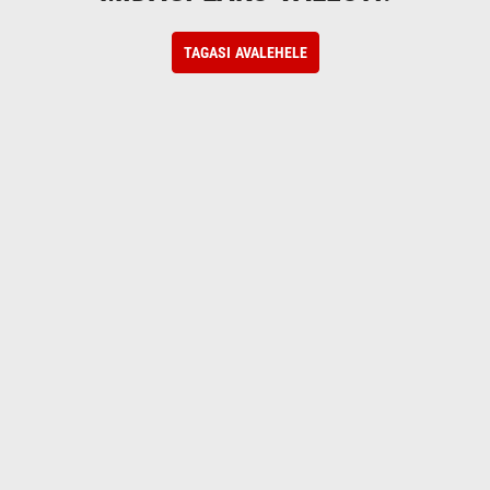
TAGASI AVALEHELE