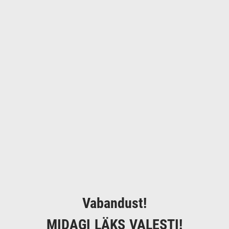
Vabandust!
MIDAGI LÄKS VALESTI!