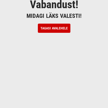
Vabandust!
MIDAGI LÄKS VALESTI!
TAGASI AVALEHELE