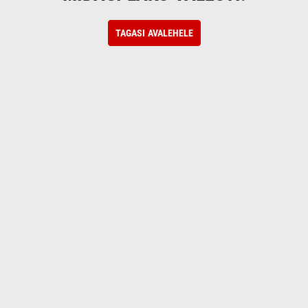
TAGASI AVALEHELE