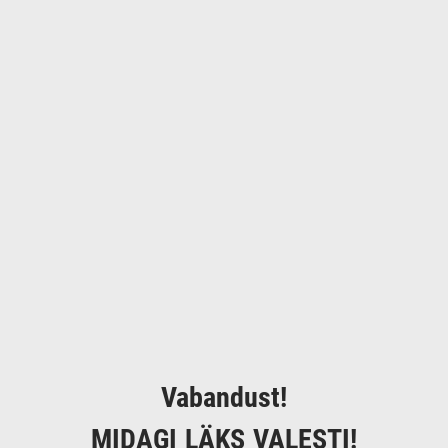
Vabandust!
MIDAGI LÄKS VALESTI!