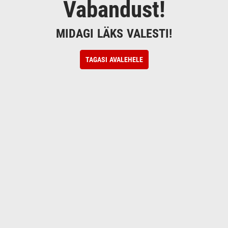
Vabandust!
MIDAGI LÄKS VALESTI!
TAGASI AVALEHELE