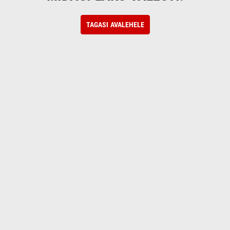
TAGASI AVALEHELE