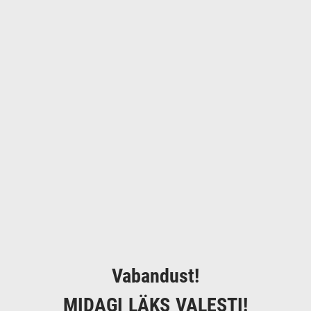
Vabandust!
MIDAGI LÄKS VALESTI!