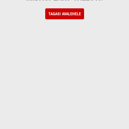
TAGASI AVALEHELE