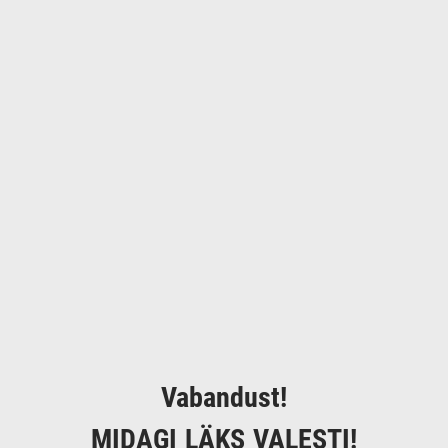
Vabandust!
MIDAGI LÄKS VALESTI!